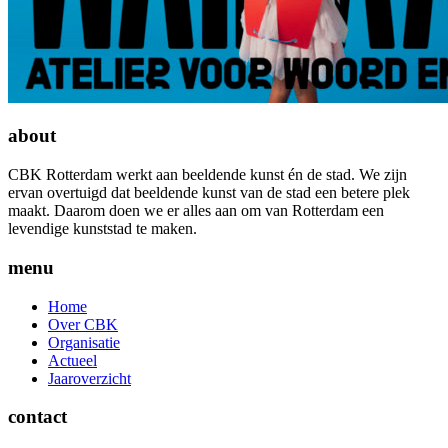
about
CBK Rotterdam werkt aan beeldende kunst én de stad. We zijn
ervan overtuigd dat beeldende kunst van de stad een betere plek
maakt. Daarom doen we er alles aan om van Rotterdam een
levendige kunststad te maken.
menu
Home
Over CBK
Organisatie
Actueel
Jaaroverzicht
contact