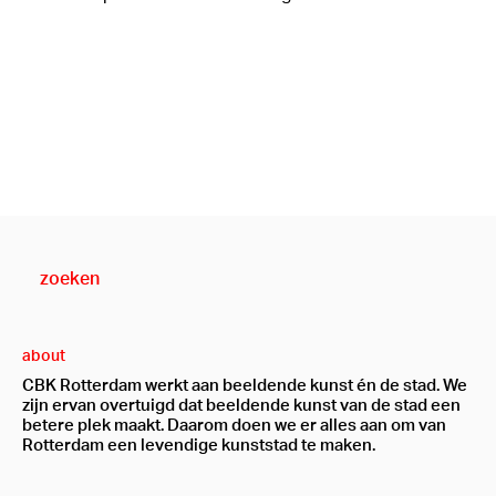
about
CBK Rotterdam werkt aan beeldende kunst én de stad. We
zijn ervan overtuigd dat beeldende kunst van de stad een
betere plek maakt. Daarom doen we er alles aan om van
Rotterdam een levendige kunststad te maken.