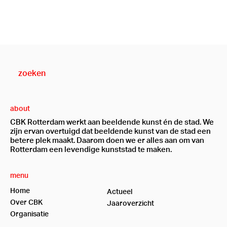
about
CBK Rotterdam werkt aan beeldende kunst én de stad. We
zijn ervan overtuigd dat beeldende kunst van de stad een
betere plek maakt. Daarom doen we er alles aan om van
Rotterdam een levendige kunststad te maken.
menu
Home
Actueel
Over CBK
Jaaroverzicht
Organisatie