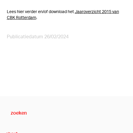
Lees hier verder en/of download het
Jaaroverzicht 2015 van
CBK Rotterdam
.
Publicatiedatum 26/02/2024