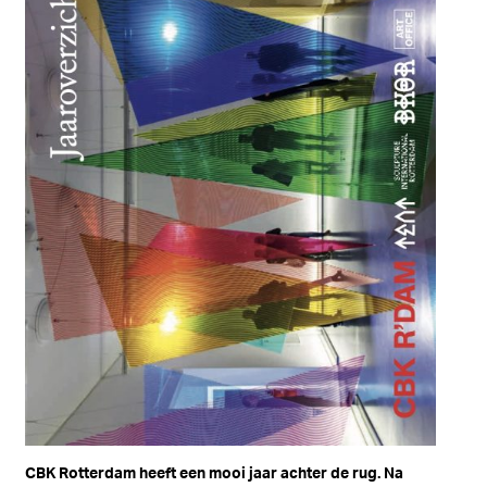
CBK Rotterdam heeft een mooi jaar achter de rug. Na