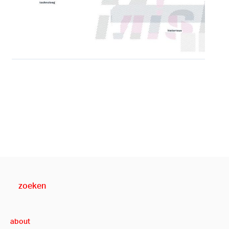
about