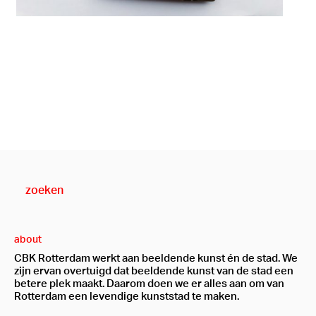
about
CBK Rotterdam werkt aan beeldende kunst én de stad. We
zijn ervan overtuigd dat beeldende kunst van de stad een
betere plek maakt. Daarom doen we er alles aan om van
Rotterdam een levendige kunststad te maken.